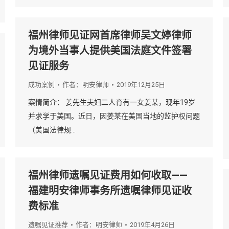
福州律师见证网首席律师吴文婷律师
为境外当事人提供美国法庭文件签署
见证服务
成功案例
作者：
明安律师
2019年12月25日
案情简介： 姜先生夫妇二人育有一女姜某，现年19岁
并求学于美国。近日，因姜某在美国当地的监护权问题
（美国法律规…
福州律师遗嘱见证费用如何收取——
福建明安律师事务所遗嘱律师见证收
费标准
遗嘱见证推荐
作者：
明安律师
2019年4月26日