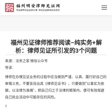
您的位置：
福州见证律师推荐阅读–纯实务+解
析：律师见证所引发的3个问题
来源：法务之家 微信公众号
导读：
律师在办理见证业务的过程中应当做到严谨、认真、履行好自己的
审慎义务，不要盲目出具《律师见证书》，只要做到“以事实为依
据，以法律为准绳”，把自己归之于法律的框架内，便可有效规避
自己执业活动中可能存在的风险。
1