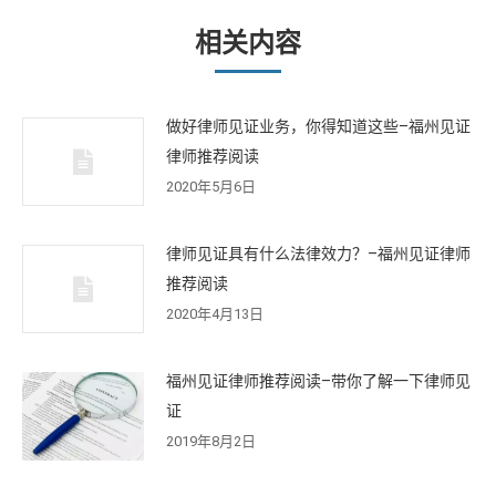
章：
相关内容
做好律师见证业务，你得知道这些–福州见证
律师推荐阅读
2020年5月6日
律师见证具有什么法律效力？–福州见证律师
推荐阅读
2020年4月13日
福州见证律师推荐阅读–带你了解一下律师见
证
2019年8月2日