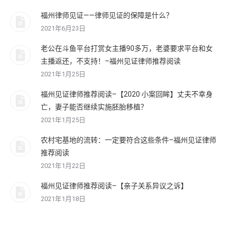
福州律师见证——律师见证的保障是什么？
2021年6月23日
老公在斗鱼平台打赏女主播90多万，老婆要求平台和女
主播返还，不支持！–福州见证律师推荐阅读
2021年1月25日
福州见证律师推荐阅读–【2020·小案回眸】丈夫不幸身
亡，妻子能否继续实施胚胎移植？
2021年1月25日
农村宅基地的流转：一定要符合这些条件–福州见证律师
推荐阅读
2021年1月22日
福州见证律师推荐阅读–【亲子关系异议之诉】
2021年1月18日