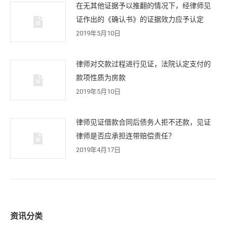
在无其他证据予以推翻的情况下，经律师见
证作出的《确认书》的证据效力应予认定
2019年5月10日
律师对交款过程进行见证，法院认定支付的
款项性质为房款
2019年5月10日
律师见证借款合同后债务人拒不还款，见证
律师是否应承担连带赔偿责任？
2019年4月17日
资讯分类