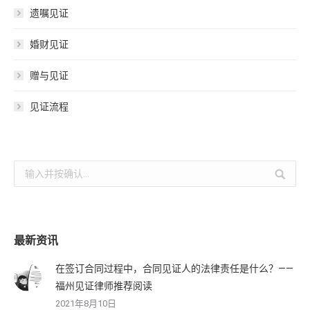
遗嘱见证
婚财见证
赠与见证
见证流程
搜
索：
最新资讯
在签订合同过程中，合同见证人的法律责任是什么？——
福州见证律师推荐阅读
2021年8月10日