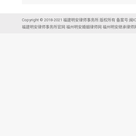
Copyright © 2018-2021 福建明安律师事务所 版权所有 备案号:
闽I
福建明安律师事务所官网
福州明安婚姻律师网
福州明安继承律师