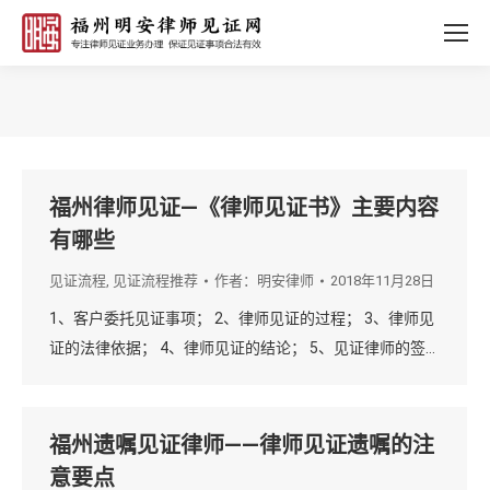
您的位置：
福州律师见证—《律师见证书》主要内容
有哪些
见证流程
,
见证流程推荐
作者：
明安律师
2018年11月28日
1、客户委托见证事项； 2、律师见证的过程； 3、律师见
证的法律依据； 4、律师见证的结论； 5、见证律师的签…
福州遗嘱见证律师——律师见证遗嘱的注
意要点